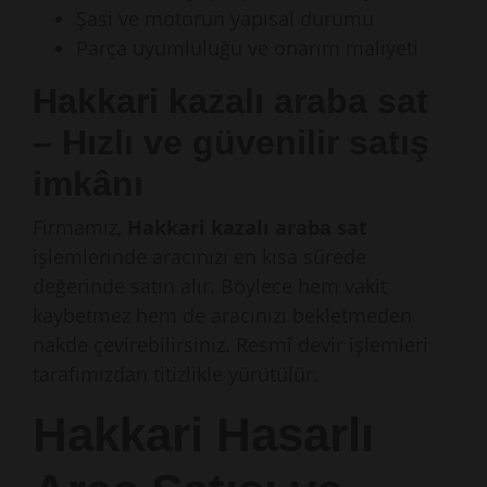
Şasi ve motorun yapısal durumu
Parça uyumluluğu ve onarım maliyeti
Hakkari kazalı araba sat
– Hızlı ve güvenilir satış
imkânı
Firmamız,
Hakkari kazalı araba sat
işlemlerinde aracınızı en kısa sürede
değerinde satın alır. Böylece hem vakit
kaybetmez hem de aracınızı bekletmeden
nakde çevirebilirsiniz. Resmî devir işlemleri
tarafımızdan titizlikle yürütülür.
Hakkari Hasarlı