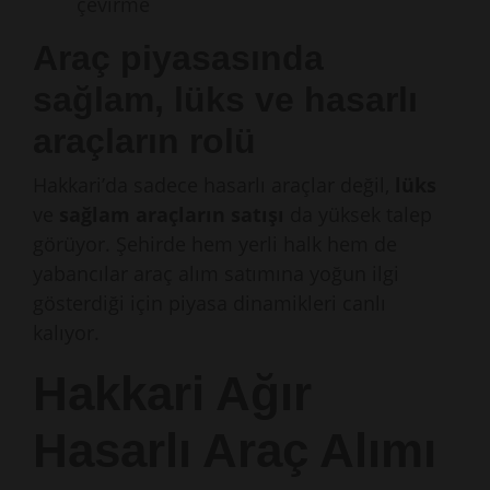
çevirme
Araç piyasasında
sağlam, lüks ve hasarlı
araçların rolü
Hakkari’da sadece hasarlı araçlar değil,
lüks
ve
sağlam araçların satışı
da yüksek talep
görüyor. Şehirde hem yerli halk hem de
yabancılar araç alım satımına yoğun ilgi
gösterdiği için piyasa dinamikleri canlı
kalıyor.
Hakkari Ağır
Hasarlı Araç Alımı