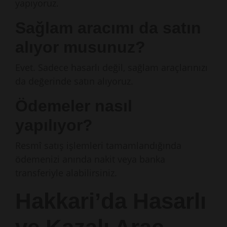
yapıyoruz.
Sağlam aracımı da satın
alıyor musunuz?
Evet. Sadece hasarlı değil, sağlam araçlarınızı
da değerinde satın alıyoruz.
Ödemeler nasıl
yapılıyor?
Resmî satış işlemleri tamamlandığında
ödemenizi anında nakit veya banka
transferiyle alabilirsiniz.
Hakkari’da Hasarlı