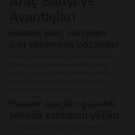
Araç Satışı ve
Avantajları
Hasarlı araç sahipleri
için ekonomik çözümler
Tamiri yüksek maliyet gerektiren araçları
satmak, sahiplerine ekonomik bir nefes
aldırır. Uzayan onarım süreçleri ve belirsiz
masraflar yerine, net ve hızlı bir satışla
bütçenizi koruyabilirsiniz.
Hasarlı araçları güvenli
şekilde satmanın yolları
Güvenilir ve kurumsal bir firma ile