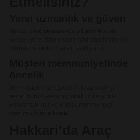
Etmelisiniz?
Yerel uzmanlık ve güven
Hakkari araç piyasasında yıllardır hizmet
veriyor, yerel dinamiklere hâkimiyetimizle en
iyi fiyatı ve en hızlı süreci sağlıyoruz.
Müşteri memnuniyetinde
öncelik
Her müşterimizin güvenini kazanmak için
şeffaf, dürüst ve sonuç odaklı çalışıyoruz.
Referanslarımız ve yüksek memnuniyet
oranımız bunun kanıtı.
Hakkari’da Araç