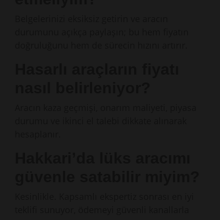
Belgelerinizi eksiksiz getirin ve aracın
durumunu açıkça paylaşın; bu hem fiyatın
doğruluğunu hem de sürecin hızını artırır.
Hasarlı araçların fiyatı
nasıl belirleniyor?
Aracın kaza geçmişi, onarım maliyeti, piyasa
durumu ve ikinci el talebi dikkate alınarak
hesaplanır.
Hakkari’da lüks aracımı
güvenle satabilir miyim?
Kesinlikle. Kapsamlı ekspertiz sonrası en iyi
teklifi sunuyor, ödemeyi güvenli kanallarla