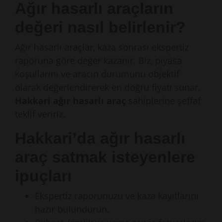
Ağır hasarlı araçların
değeri nasıl belirlenir?
Ağır hasarlı araçlar, kaza sonrası ekspertiz
raporuna göre değer kazanır. Biz, piyasa
koşullarını ve aracın durumunu objektif
olarak değerlendirerek en doğru fiyatı sunar,
Hakkari ağır hasarlı araç
sahiplerine şeffaf
teklif veririz.
Hakkari’da ağır hasarlı
araç satmak isteyenlere
ipuçları
Ekspertiz raporunuzu ve kaza kayıtlarını
hazır bulundurun.