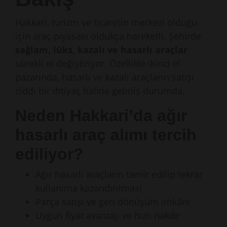
Hakkari, turizm ve ticaretin merkezi olduğu
için araç piyasası oldukça hareketli. Şehirde
sağlam, lüks, kazalı ve hasarlı araçlar
sürekli el değiştiriyor. Özellikle ikinci el
pazarında, hasarlı ve kazalı araçların satışı
ciddi bir ihtiyaç haline gelmiş durumda.
Neden Hakkari’da ağır
hasarlı araç alımı tercih
ediliyor?
Ağır hasarlı araçların tamir edilip tekrar
kullanıma kazandırılması
Parça satışı ve geri dönüşüm imkânı
Uygun fiyat avantajı ve hızlı nakde