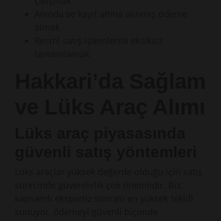
çalışmak
Anında ve kayıt altına alınmış ödeme
almak
Resmî satış işlemlerini eksiksiz
tamamlamak
Hakkari’da Sağlam
ve Lüks Araç Alımı
Lüks araç piyasasında
güvenli satış yöntemleri
Lüks araçlar yüksek değerde olduğu için satış
sürecinde güvenilirlik çok önemlidir. Biz,
kapsamlı ekspertiz sonrası en yüksek teklifi
sunuyor, ödemeyi güvenli biçimde