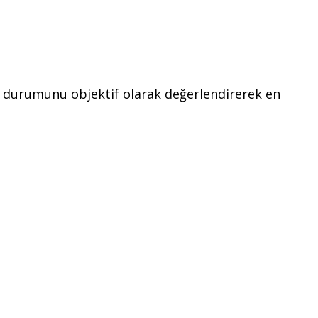
cın durumunu objektif olarak değerlendirerek en