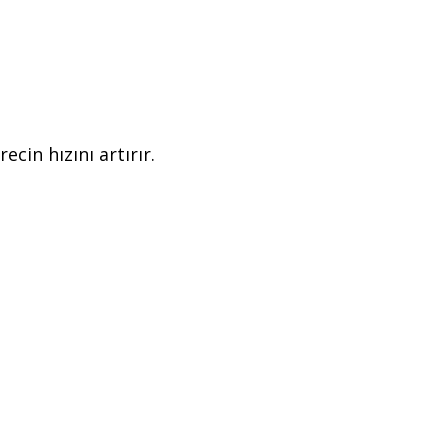
cin hızını artırır.