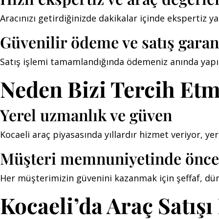
Aracınızı getirdiğinizde dakikalar içinde ekspertiz yapı
Güvenilir ödeme ve satış garan
Satış işlemi tamamlandığında ödemeniz anında yapılır;
Neden Bizi Tercih Etm
Yerel uzmanlık ve güven
Kocaeli araç piyasasında yıllardır hizmet veriyor, yer
Müşteri memnuniyetinde önce
Her müşterimizin güvenini kazanmak için şeffaf, dür
Kocaeli’da Araç Satışı