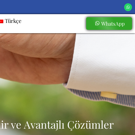
Türkçe
WhatsApp
lir ve Avantajlı Çözümler