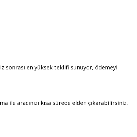
iz sonrası en yüksek teklifi sunuyor, ödemeyi
a ile aracınızı kısa sürede elden çıkarabilirsiniz.