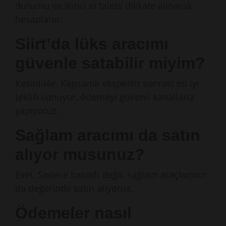
durumu ve ikinci el talebi dikkate alınarak
hesaplanır.
Siirt’da lüks aracımı
güvenle satabilir miyim?
Kesinlikle. Kapsamlı ekspertiz sonrası en iyi
teklifi sunuyor, ödemeyi güvenli kanallarla
yapıyoruz.
Sağlam aracımı da satın
alıyor musunuz?
Evet. Sadece hasarlı değil, sağlam araçlarınızı
da değerinde satın alıyoruz.
Ödemeler nasıl