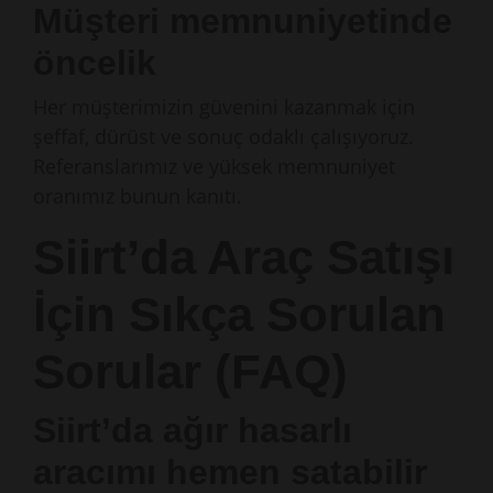
Müşteri memnuniyetinde
öncelik
Her müşterimizin güvenini kazanmak için
şeffaf, dürüst ve sonuç odaklı çalışıyoruz.
Referanslarımız ve yüksek memnuniyet
oranımız bunun kanıtı.
Siirt’da Araç Satışı
İçin Sıkça Sorulan
Sorular (FAQ)
Siirt’da ağır hasarlı
aracımı hemen satabilir