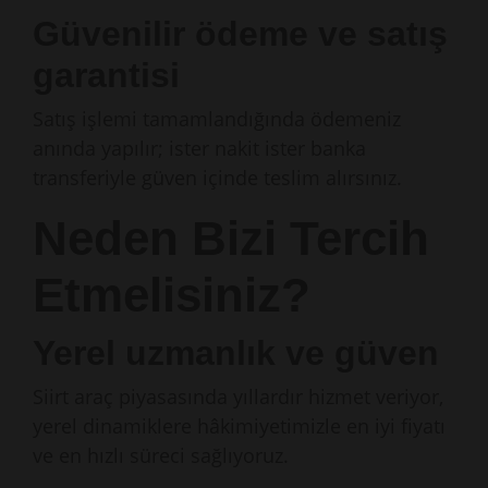
Güvenilir ödeme ve satış
garantisi
Satış işlemi tamamlandığında ödemeniz
anında yapılır; ister nakit ister banka
transferiyle güven içinde teslim alırsınız.
Neden Bizi Tercih
Etmelisiniz?
Yerel uzmanlık ve güven
Siirt araç piyasasında yıllardır hizmet veriyor,
yerel dinamiklere hâkimiyetimizle en iyi fiyatı
ve en hızlı süreci sağlıyoruz.