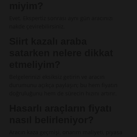
miyim?
Evet. Ekspertiz sonrası aynı gün aracınızı
nakde çevirebilirsiniz.
Siirt kazalı araba
satarken nelere dikkat
etmeliyim?
Belgelerinizi eksiksiz getirin ve aracın
durumunu açıkça paylaşın; bu hem fiyatın
doğruluğunu hem de sürecin hızını artırır.
Hasarlı araçların fiyatı
nasıl belirleniyor?
Aracın kaza geçmişi, onarım maliyeti, piyasa