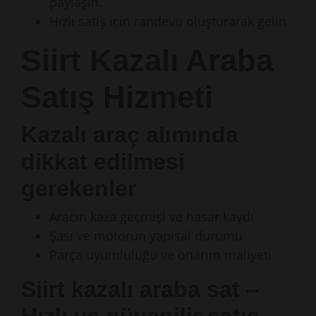
paylaşın.
Hızlı satış için randevu oluşturarak gelin.
Siirt Kazalı Araba
Satış Hizmeti
Kazalı araç alımında
dikkat edilmesi
gerekenler
Aracın kaza geçmişi ve hasar kaydı
Şasi ve motorun yapısal durumu
Parça uyumluluğu ve onarım maliyeti
Siirt kazalı araba sat –