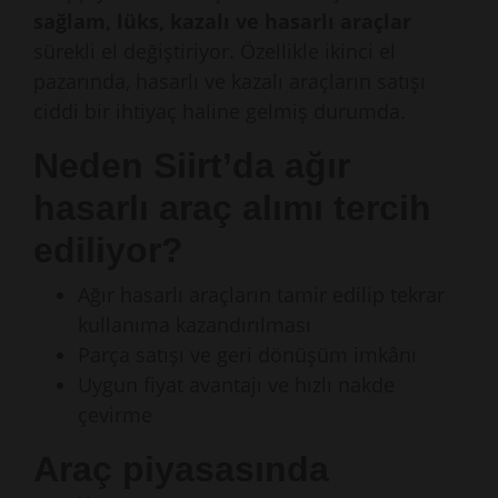
sağlam, lüks, kazalı ve hasarlı araçlar
sürekli el değiştiriyor. Özellikle ikinci el
pazarında, hasarlı ve kazalı araçların satışı
ciddi bir ihtiyaç haline gelmiş durumda.
Neden Siirt’da ağır
hasarlı araç alımı tercih
ediliyor?
Ağır hasarlı araçların tamir edilip tekrar
kullanıma kazandırılması
Parça satışı ve geri dönüşüm imkânı
Uygun fiyat avantajı ve hızlı nakde
çevirme
Araç piyasasında