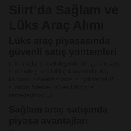
Siirt’da Sağlam ve
Lüks Araç Alımı
Lüks araç piyasasında
güvenli satış yöntemleri
Lüks araçlar yüksek değerde olduğu için satış
sürecinde güvenilirlik çok önemlidir. Biz,
kapsamlı ekspertiz sonrası en yüksek teklifi
sunuyor, ödemeyi güvenli biçimde
gerçekleştiriyoruz.
Sağlam araç satışında
piyasa avantajları