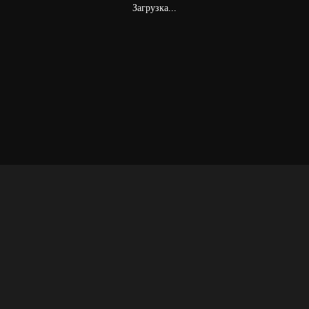
Загрузка...