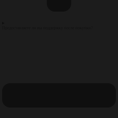
Предоставляете ли вы поддержку после покупки?