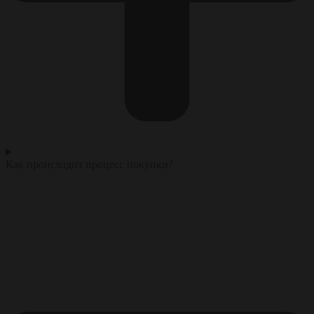
Как происходит процесс покупки?