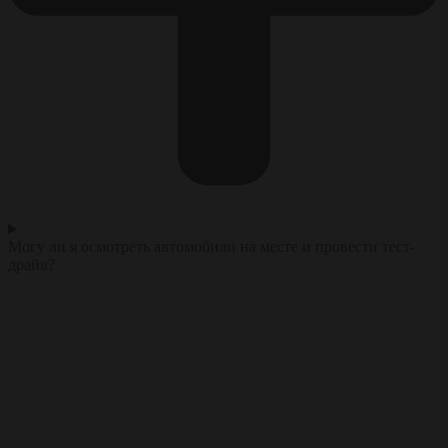
Могу ли я осмотреть автомобили на месте и провести тест-
драйв?