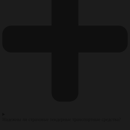
Надежны ли страховые тендерные транспортные средства?