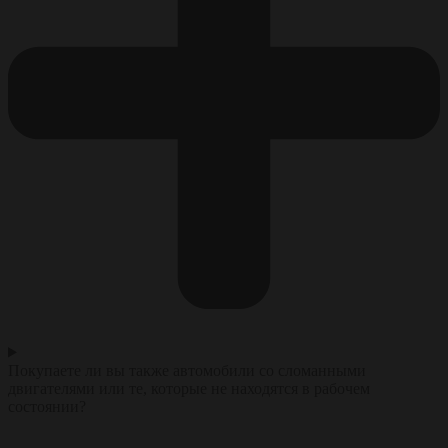
Покупаете ли вы также автомобили со сломанными
двигателями или те, которые не находятся в рабочем
состоянии?