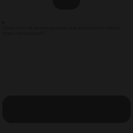
Существует ли финансирование или возможность обмена
битых автомобилей?