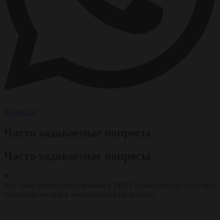
WhatsApp
Часто задаваемые вопросы
Часто задаваемые вопросы
Что такое зарегистрированное в PERT транспортное средство?
Пригодно ли оно к эксплуатации на дороге?