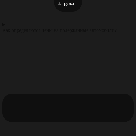
Загрузка...
Как определяются цены на подержанные автомобили?