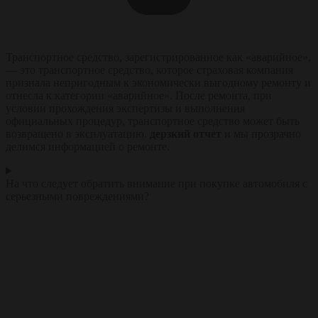
Транспортное средство, зарегистрированное как «аварийное»,
— это транспортное средство, которое страховая компания
признала непригодным к экономически выгодному ремонту и
отнесла к категории «аварийное». После ремонта, при
условии прохождения экспертизы и выполнения
официальных процедур, транспортное средство может быть
возвращено в эксплуатацию.
дерзкий отчет
и мы прозрачно
делимся информацией о ремонте.
На что следует обратить внимание при покупке автомобиля с
серьезными повреждениями?