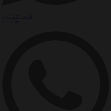
Русский
WhatsApp