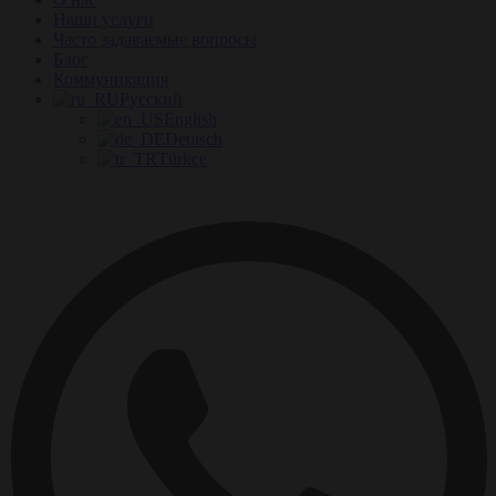
Наши услуги
Часто задаваемые вопросы
Блог
Коммуникация
Русский
English
Deutsch
Türkçe