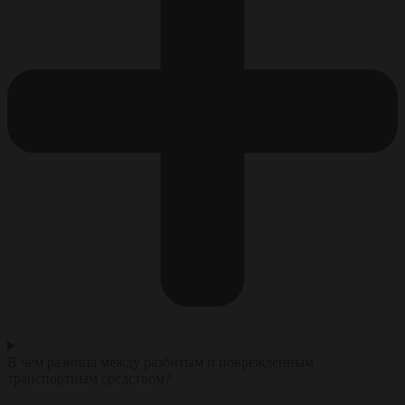
В чем разница между разбитым и поврежденным
транспортным средством?