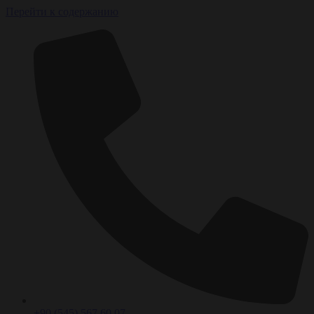
Перейти к содержанию
+90 (545) 567 60 07